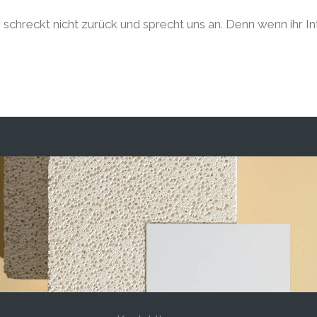
r schreckt nicht zurück und sprecht uns an. Denn wenn ihr I