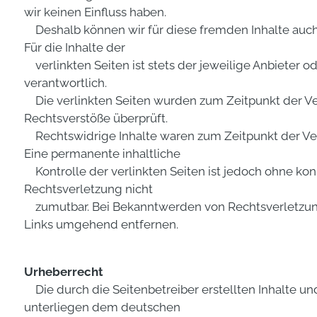
wir keinen Einfluss haben.
Deshalb können wir für diese fremden Inhalte auc
Für die Inhalte der
verlinkten Seiten ist stets der jeweilige Anbieter od
verantwortlich.
Die verlinkten Seiten wurden zum Zeitpunkt der Ve
Rechtsverstöße überprüft.
Rechtswidrige Inhalte waren zum Zeitpunkt der Ver
Eine permanente inhaltliche
Kontrolle der verlinkten Seiten ist jedoch ohne kon
Rechtsverletzung nicht
zumutbar. Bei Bekanntwerden von Rechtsverletzun
Links umgehend entfernen.
Urheberrecht
Die durch die Seitenbetreiber erstellten Inhalte un
unterliegen dem deutschen