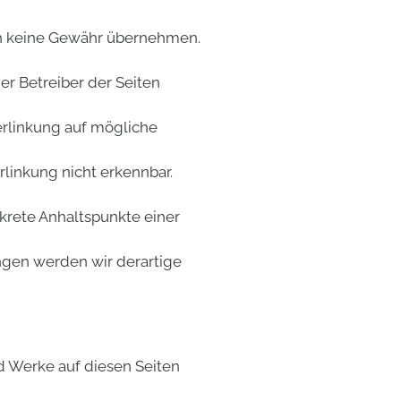
h keine Gewähr übernehmen.
er Betreiber der Seiten
rlinkung auf mögliche
linkung nicht erkennbar.
krete Anhaltspunkte einer
gen werden wir derartige
d Werke auf diesen Seiten