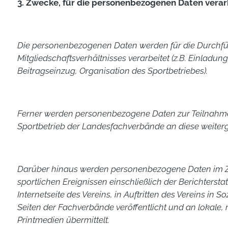
3. Zwecke, für die personenbezogenen Daten verar
Die personenbezogenen Daten werden für die Durchf
Mitgliedschaftsverhältnisses verarbeitet (z.B. Einlad
Beitragseinzug, Organisation des Sportbetriebes).
Ferner werden personenbezogene Daten zur Teilnah
Sportbetrieb der Landesfachverbände an diese weiterge
Darüber hinaus werden personenbezogene Daten im
sportlichen Ereignissen einschließlich der Berichtersta
Internetseite des Vereins, in Auftritten des Vereins in 
Seiten der Fachverbände veröffentlicht und an lokale,
Printmedien übermittelt.