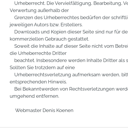
Urheberrecht. Die Vervielfältigung, Bearbeitung, Ve
Verwertung außerhalb der
Grenzen des Urheberrechtes bedürfen der schrift
jeweiligen Autors bzw. Erstellers.
Downloads und Kopien dieser Seite sind nur für den
kommerziellen Gebrauch gestattet.
Soweit die Inhalte auf dieser Seite nicht vom Betre
die Urheberrechte Dritter
beachtet. Insbesondere werden Inhalte Dritter als 
Sollten Sie trotzdem auf eine
Urheberrechtsverletzung aufmerksam werden, bitt
entsprechenden Hinweis.
Bei Bekanntwerden von Rechtsverletzungen werden 
umgehend entfernen.
Webmaster Denis Koenen