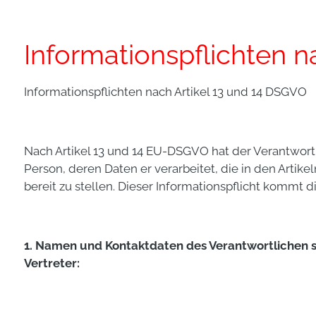
Informationspflichten n
Informationspflichten nach Artikel 13 und 14 DSGVO
Nach Artikel 13 und 14 EU-DSGVO hat der Verantwortl
Person, deren Daten er verarbeitet, die in den Artik
bereit zu stellen. Dieser Informationspflicht kommt d
1. Namen und Kontaktdaten des Verantwortlichen s
Vertreter: