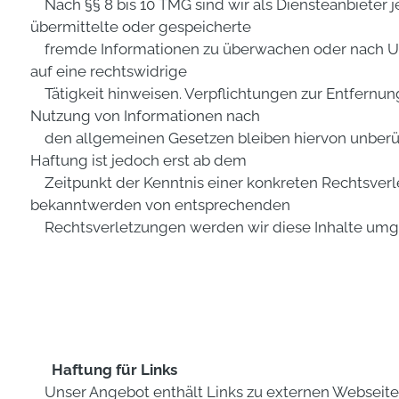
Nach §§ 8 bis 10 TMG sind wir als Diensteanbieter je
übermittelte oder gespeicherte
fremde Informationen zu überwachen oder nach Um
auf eine rechtswidrige
Tätigkeit hinweisen. Verpflichtungen zur Entfernun
Nutzung von Informationen nach
den allgemeinen Gesetzen bleiben hiervon unberüh
Haftung ist jedoch erst ab dem
Zeitpunkt der Kenntnis einer konkreten Rechtsverl
bekanntwerden von entsprechenden
Rechtsverletzungen werden wir diese Inhalte umg
Haftung für Links
Unser Angebot enthält Links zu externen Webseiten 