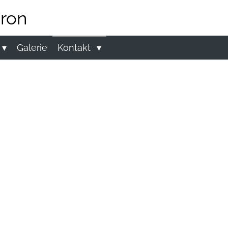
ron
Galerie
Kontakt